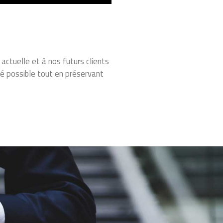
 actuelle et à nos futurs clients
té possible tout en préservant