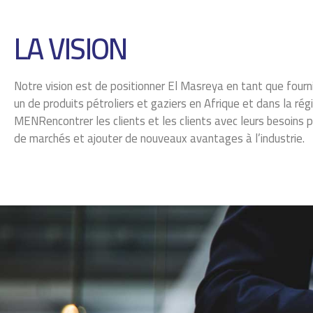
LA VISION
Notre vision est de positionner El Masreya en tant que four
un de produits pétroliers et gaziers en Afrique et dans la rég
MENRencontrer les clients et les clients avec leurs besoins p
de marchés et ajouter de nouveaux avantages à l’industrie.