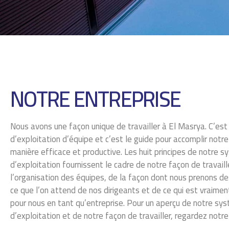
NOTRE ENTREPRISE
Nous avons une façon unique de travailler à El Masrya. C’es
d’exploitation d’équipe et c’est le guide pour accomplir notr
manière efficace et productive. Les huit principes de notre 
d’exploitation fournissent le cadre de notre façon de travail
l’organisation des équipes, de la façon dont nous prenons de
ce que l’on attend de nos dirigeants et de ce qui est vraime
pour nous en tant qu’entreprise. Pour un aperçu de notre sy
d’exploitation et de notre façon de travailler, regardez notre