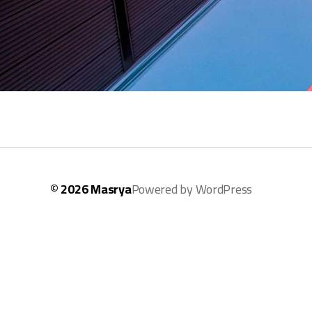
© 2026
Masrya
Powered by WordPress